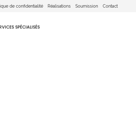
tique de confidentialité
Réalisations
Soumission
Contact
RVICES SPÉCIALISÉS